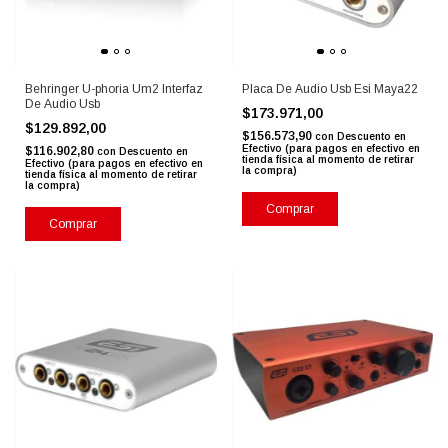
Behringer U-phoria Um2 Interfaz
Placa De Audio Usb Esi Maya22
De Audio Usb
$173.971,00
$129.892,00
$156.573,90
con
Descuento en
Efectivo (para pagos en efectivo en
$116.902,80
con
Descuento en
tienda física al momento de retirar
Efectivo (para pagos en efectivo en
la compra)
tienda física al momento de retirar
la compra)