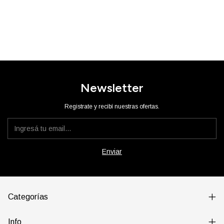
Newsletter
Registrate y recibí nuestras ofertas.
Categorías
Info