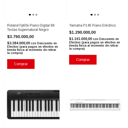
Roland Fp60x Piano Digital 88
Yamaha P145 Piano Eléctrico
Teclas Supernatural Negro
$1.290.000,00
$3.760.000,00
$1.161.000,00
con
Descuento en
Efectivo (para pagos en efectivo en
$3.384.000,00
con
Descuento en
tienda física al momento de retirar
Efectivo (para pagos en efectivo en
la compra)
tienda física al momento de retirar
la compra)
Comprar
Comprar