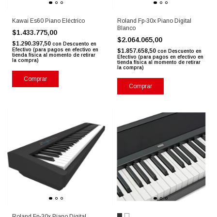
Kawai Es60 Piano Eléctrico
Roland Fp-30x Piano Digital
Blanco
$1.433.775,00
$2.064.065,00
$1.290.397,50
con
Descuento en
Efectivo (para pagos en efectivo en
$1.857.658,50
con
Descuento en
tienda física al momento de retirar
Efectivo (para pagos en efectivo en
la compra)
tienda física al momento de retirar
la compra)
Comprar
Roland Fp-30x Piano Digital