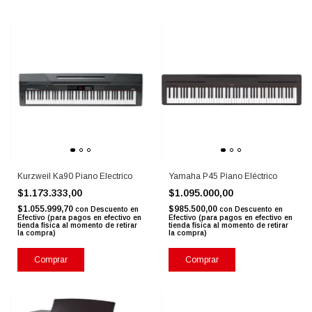
Kurzweil Ka90 Piano Electrico
Yamaha P45 Piano Eléctrico
$1.173.333,00
$1.095.000,00
$1.055.999,70
$985.500,00
con
Descuento en
con
Descuento en
Efectivo (para pagos en efectivo en
Efectivo (para pagos en efectivo en
tienda física al momento de retirar
tienda física al momento de retirar
la compra)
la compra)
Comprar