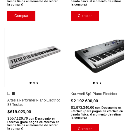
tienda física al momento de retirar
tienda física al momento de retirar
la compra)
la compra)
Comprar
Comprar
Kurzweil Sp1 Piano Electrico
Artesia Performer Piano Eléctrico
$2.192.600,00
88 Teclas
$1.973.340,00
con
Descuento en
$619.023,00
Efectivo (para pagos en efectivo en
tienda física al momento de retirar
la compra)
$557.120,70
con
Descuento en
Efectivo (para pagos en efectivo en
tienda física al momento de retirar
la compra)