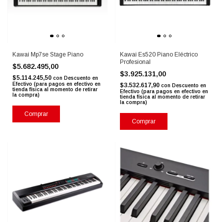
Kawai Mp7se Stage Piano
Kawai Es520 Piano Eléctrico
Profesional
$5.682.495,00
$3.925.131,00
$5.114.245,50
con
Descuento en
Efectivo (para pagos en efectivo en
$3.532.617,90
con
Descuento en
tienda física al momento de retirar
Efectivo (para pagos en efectivo en
la compra)
tienda física al momento de retirar
la compra)
Comprar