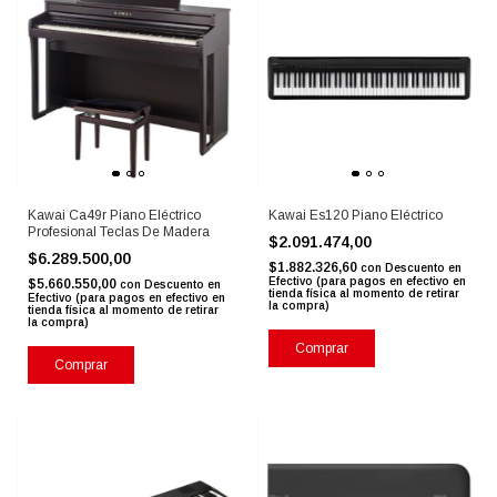
Kawai Ca49r Piano Eléctrico
Kawai Es120 Piano Eléctrico
Profesional Teclas De Madera
$2.091.474,00
$6.289.500,00
$1.882.326,60
con
Descuento en
Efectivo (para pagos en efectivo en
$5.660.550,00
con
Descuento en
tienda física al momento de retirar
Efectivo (para pagos en efectivo en
la compra)
tienda física al momento de retirar
la compra)
Comprar