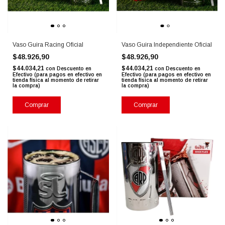
Vaso Guira Racing Oficial
Vaso Guira Independiente Oficial
$48.926,90
$48.926,90
$44.034,21
$44.034,21
con
Descuento en
con
Descuento en
Efectivo (para pagos en efectivo en
Efectivo (para pagos en efectivo en
tienda física al momento de retirar
tienda física al momento de retirar
la compra)
la compra)
Comprar
Comprar