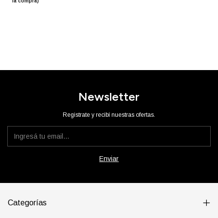
la compra)
Newsletter
Registrate y recibí nuestras ofertas.
Categorías