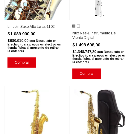
Lincoln Saxo Alto Lwas-1102
Nux Nes-1 Instrumento De
$1.089.900,00
Viento Digital
$980.910,00
con
Descuento en
$1.498.608,00
Efectivo (para pagos en efectivo en
tienda física al momento de retirar
la compra)
$1.348.747,20
con
Descuento en
Efectivo (para pagos en efectivo en
tienda física al momento de retirar
Comprar
la compra)
Comprar