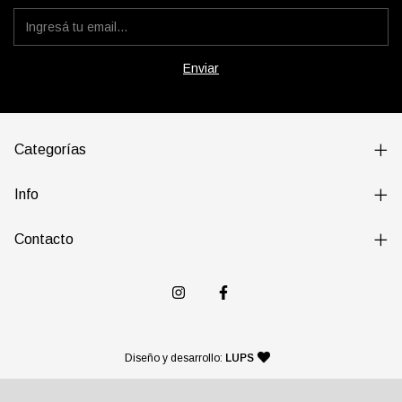
Categorías
Info
Contacto
— agencia de diseño y desarr
Diseño y desarrollo:
LUPS