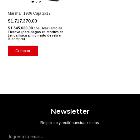
Marshall 1936 Caja 2x12
$1.717.370,00
$1.545.633,00
con
Descuento en
Efectivo (para pagos en efectivo en
tienda física al momento de retirar
la compra)
Comprar
Newsletter
Registrate y recibí nuestras ofertas.