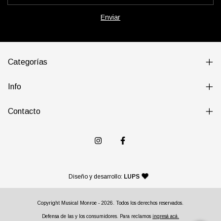
Categorías
Info
Contacto
— agencia de diseño y desarr
Diseño y desarrollo:
LUPS
Copyright Musical Monroe - 2026. Todos los derechos reservados.
Defensa de las y los consumidores. Para reclamos
ingresá acá.