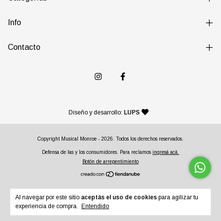
Info
Contacto
— agencia de diseño y desarr
Diseño y desarrollo:
LUPS
Copyright Musical Monroe - 2026. Todos los derechos reservados.
Defensa de las y los consumidores. Para reclamos
ingresá acá.
Botón de arrepentimiento
Al navegar por este sitio
aceptás el uso de cookies
para agilizar tu
experiencia de compra.
Entendido