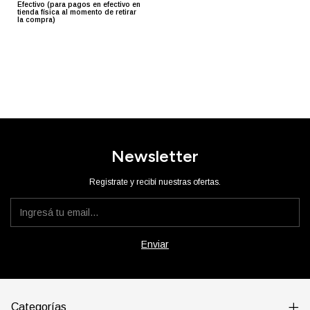
Efectivo (para pagos en efectivo en
tienda física al momento de retirar
la compra)
Newsletter
Registrate y recibí nuestras ofertas.
Categorías