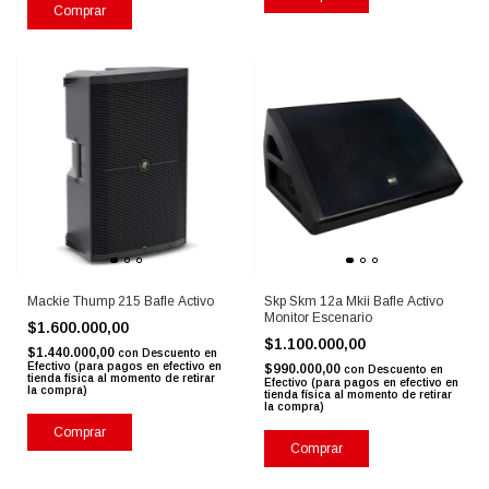
Comprar
Mackie Thump 215 Bafle Activo
Skp Skm 12a Mkii Bafle Activo
Monitor Escenario
$1.600.000,00
$1.100.000,00
$1.440.000,00
con
Descuento en
Efectivo (para pagos en efectivo en
$990.000,00
con
Descuento en
tienda física al momento de retirar
Efectivo (para pagos en efectivo en
la compra)
tienda física al momento de retirar
la compra)
Comprar
Comprar