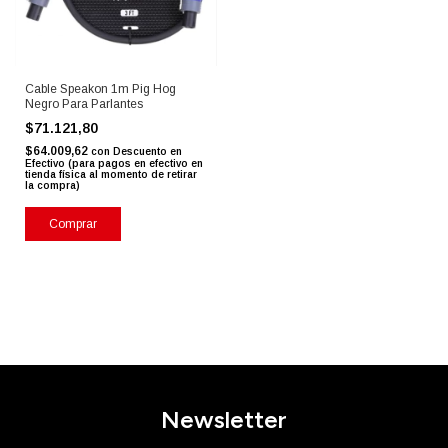
Cable Speakon 1m Pig Hog
Negro Para Parlantes
$71.121,80
$64.009,62
con
Descuento en
Efectivo (para pagos en efectivo en
tienda física al momento de retirar
la compra)
Newsletter